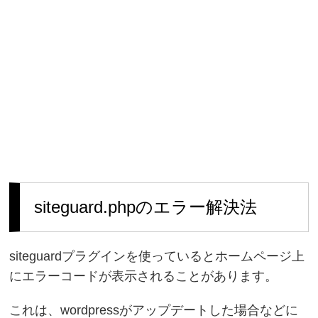
siteguard.phpのエラー解決法
siteguardプラグインを使っているとホームページ上
にエラーコードが表示されることがあります。
これは、wordpressがアップデートした場合などに