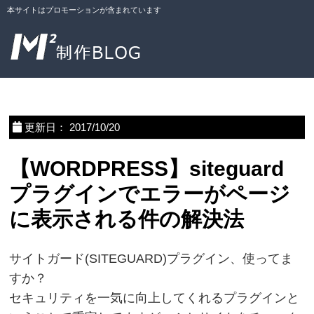
本サイトはプロモーションが含まれています
更新日：
2017/10/20
【WORDPRESS】siteguard
プラグインでエラーがページ
に表示される件の解決法
サイトガード(SITEGUARD)プラグイン、使ってま
すか？
セキュリティを一気に向上してくれるプラグインと