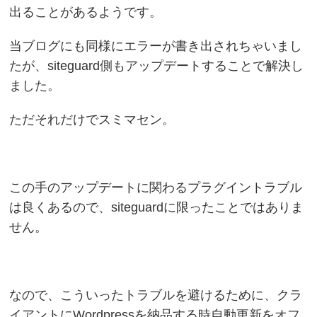
出ることがあるようです。
当ブログにも同様にエラーが書き出されちゃいまし
たが、siteguard側もアップデートすることで解決し
ました。
ただそれだけでスミマセン。
この手のアップデートに関わるプラグイントラブル
は良くあるので、siteguardに限ったことではありま
せん。
なので、こういったトラブルを避けるために、クラ
イアントにWordpressを納品する時自動更新をオフ