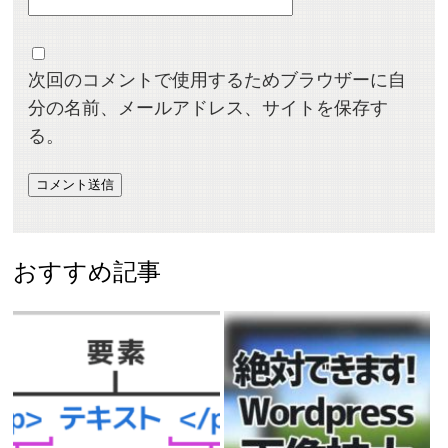
次回のコメントで使用するためブラウザーに自
分の名前、メールアドレス、サイトを保存す
る。
おすすめ記事