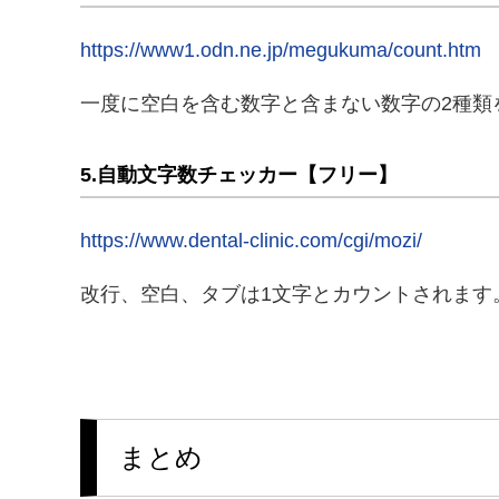
https://www1.odn.ne.jp/megukuma/count.htm
一度に空白を含む数字と含まない数字の2種類
5.自動文字数チェッカー【フリー】
https://www.dental-clinic.com/cgi/mozi/
改行、空白、タブは1文字とカウントされます
まとめ