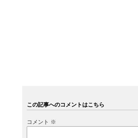
この記事へのコメントはこちら
コメント
※