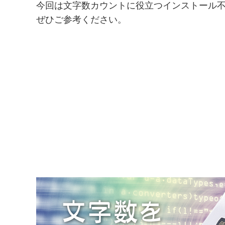
今回は文字数カウントに役立つインストール不
ぜひご参考ください。