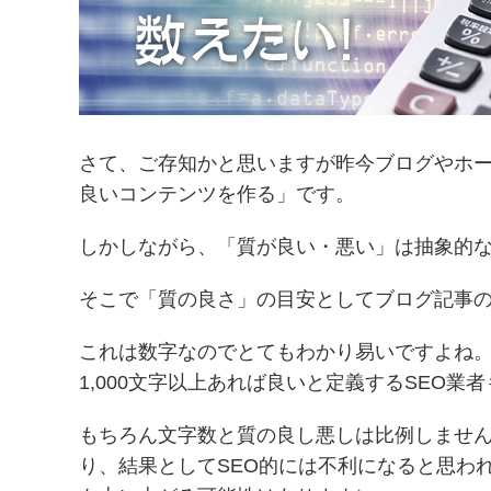
さて、ご存知かと思いますが昨今ブログやホ
良いコンテンツを作る」です。
しかしながら、「質が良い・悪い」は抽象的な
そこで「質の良さ」の目安としてブログ記事
これは数字なのでとてもわかり易いですよね
1,000文字以上あれば良いと定義するSEO業
もちろん文字数と質の良し悪しは比例しませ
り、結果としてSEO的には不利になると思わ