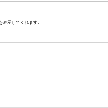
を表示してくれます。
。