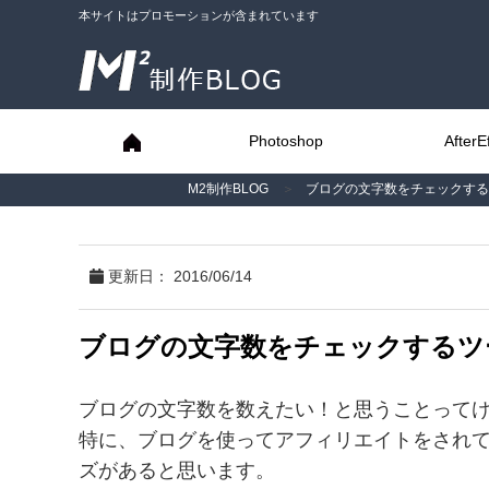
本サイトはプロモーションが含まれています
Photoshop
AfterE
M2制作BLOG
＞
ブログの文字数をチェックするツー
更新日：
2016/06/14
ブログの文字数をチェックするツ
ブログの文字数を数えたい！と思うことって
特に、ブログを使ってアフィリエイトをされて
ズがあると思います。