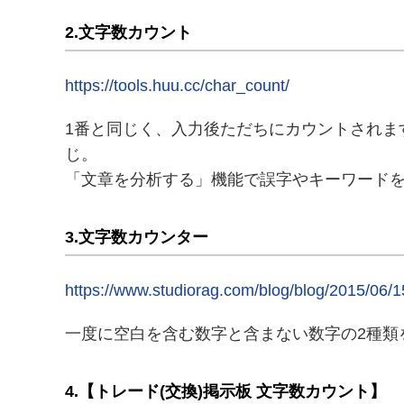
2.文字数カウント
https://tools.huu.cc/char_count/
1番と同じく、入力後ただちにカウントされま
じ。
「文章を分析する」機能で誤字やキーワード
3.文字数カウンター
https://www.studiorag.com/blog/blog/2015/06/1
一度に空白を含む数字と含まない数字の2種類
4.【トレード(交換)掲示板 文字数カウント】