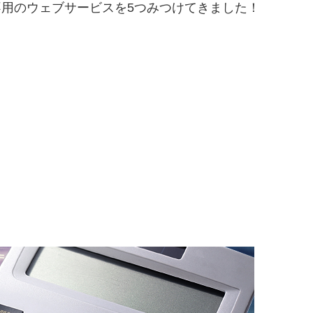
用のウェブサービスを5つみつけてきました！